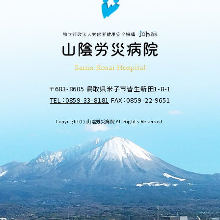
〒683-8605 鳥取県米子市皆生新田1-8-1
TEL：0859-33-8181
FAX：0859-22-9651
Copyright(C) 山陰労災病院 All Rights Reserved.