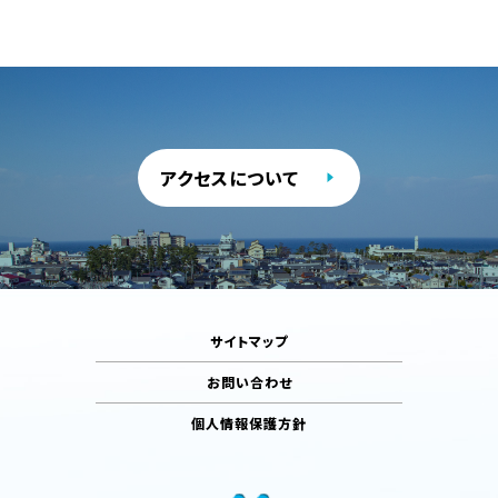
アクセスについて
サイトマップ
お問い合わせ
個人情報保護方針