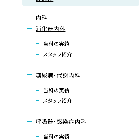
内科
消化器内科
当科の実績
スタッフ紹介
糖尿病・代謝内科
当科の実績
スタッフ紹介
呼吸器・感染症内科
当科の実績