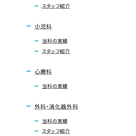
スタッフ紹介
小児科
当科の実績
スタッフ紹介
心療科
当科の実績
外科・消化器外科
当科の実績
スタッフ紹介