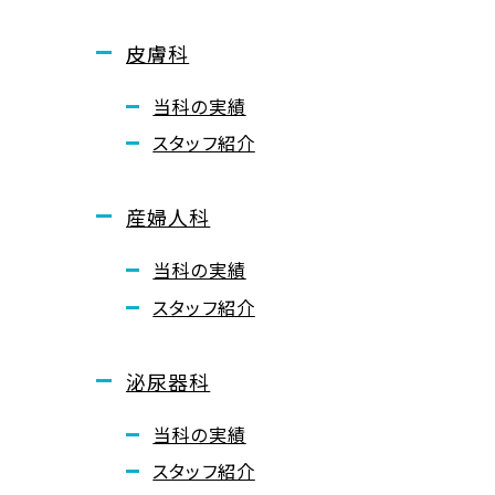
皮膚科
当科の実績
スタッフ紹介
産婦人科
当科の実績
スタッフ紹介
泌尿器科
当科の実績
スタッフ紹介