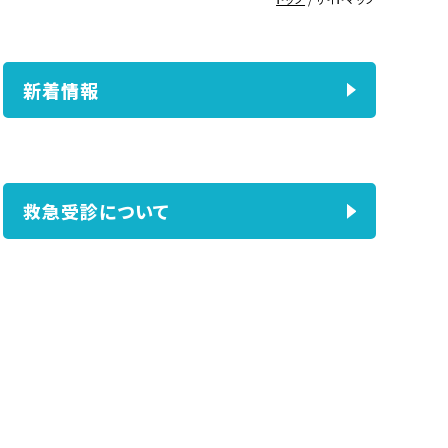
新着情報
救急受診について