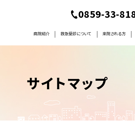
0859-33-81
病院紹介
救急受診について
来院される方
サイトマップ