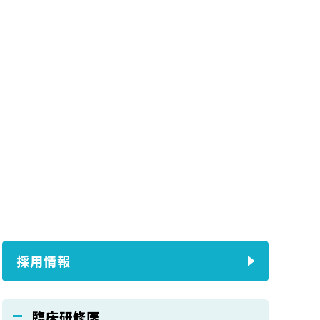
採用情報
臨床研修医