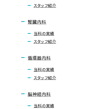
スタッフ紹介
腎臓内科
当科の実績
スタッフ紹介
循環器内科
当科の実績
スタッフ紹介
脳神経内科
当科の実績