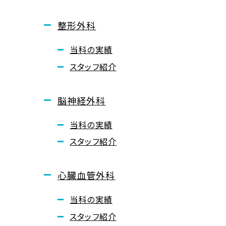
整形外科
当科の実績
スタッフ紹介
脳神経外科
当科の実績
スタッフ紹介
心臓血管外科
当科の実績
スタッフ紹介