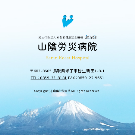
〒683-8605 鳥取県米子市皆生新田1-8-1
TEL：0859-33-8181
FAX：0859-22-9651
Copyright(C) 山陰労災病院 All Rights Reserved.