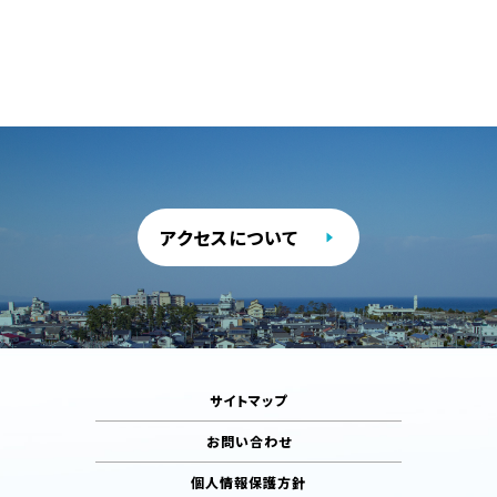
アクセスについて
サイトマップ
お問い合わせ
個人情報保護方針