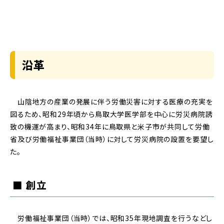
沿革
山陰地方の産業の発展に伴う労働災害に対する医療の充実を
図るため、昭和29年頃から鳥取大学医学部を中心に労災病院誘
致の機運が高まり、昭和34年に鳥取県と米子市が共同して労働
省及び労働福祉事業団（当時）に対して労災病院の設置を要望し
た。
■ 創立
労働福祉事業団（当時）では、昭和35年現地調査を行うなどし