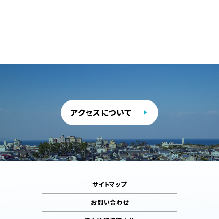
アクセスについて
サイトマップ
お問い合わせ