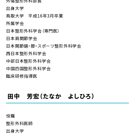
外傷整形外科部長
出身大学
鳥取大学 平成16年3月卒業
所属学会
日本整形外科学会（専門医）
日本肩関節学会
日本関節鏡・膝・スポーツ整形外科学会
西日本整形外科学会
中部日本整形外科学会
中国四国整形外科学会
臨床研修指導医
田中 芳宏（たなか よしひろ）
役職
整形外科医師
出身大学