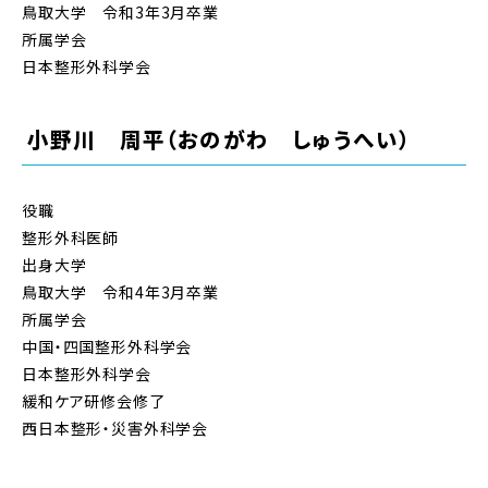
鳥取大学 令和3年3月卒業
所属学会
日本整形外科学会
小野川 周平（おのがわ しゅうへい）
役職
整形外科医師
出身大学
鳥取大学 令和4年3月卒業
所属学会
中国・四国整形外科学会
日本整形外科学会
緩和ケア研修会修了
西日本整形・災害外科学会