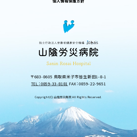
個人情報保護方針
〒683-8605 鳥取県米子市皆生新田1-8-1
TEL：0859-33-8181
FAX：0859-22-9651
Copyright(C) 山陰労災病院 All Rights Reserved.