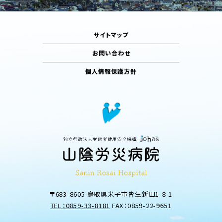
サイトマップ
お問い合わせ
個人情報保護方針
〒683-8605 鳥取県米子市皆生新田1-8-1
TEL：0859-33-8181
FAX：0859-22-9651