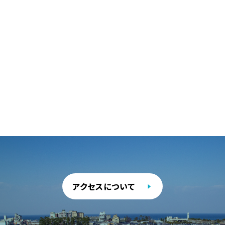
アクセスについて