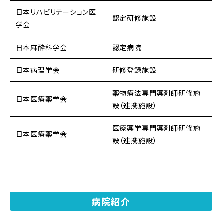
日本リハビリテーション医
認定研修施設
学会
日本麻酔科学会
認定病院
日本病理学会
研修登録施設
薬物療法専門薬剤師研修施
日本医療薬学会
設（連携施設）
医療薬学専門薬剤師研修施
日本医療薬学会
設（連携施設）
病院紹介