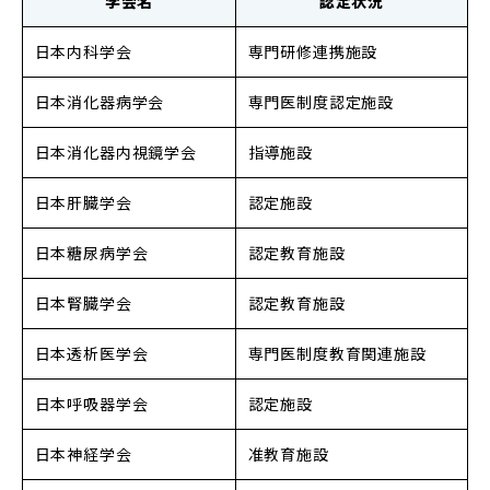
学会名
認定状況
日本内科学会
専門研修連携施設
日本消化器病学会
専門医制度認定施設
日本消化器内視鏡学会
指導施設
日本肝臓学会
認定施設
日本糖尿病学会
認定教育施設
日本腎臓学会
認定教育施設
日本透析医学会
専門医制度教育関連施設
日本呼吸器学会
認定施設
日本神経学会
准教育施設