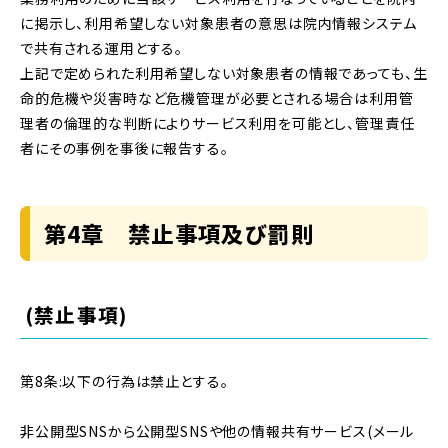
に掲示し、利用希望しない対象患者の意思は院内情報システム
で共有される運用とする。
上記で定められた利用希望しない対象患者の情報であっても、生
命的危機や災害時など危機管理が必要とされる場合は利用管
理者の倫理的な判断によりサービス利用を可能とし、管理責任
者にその事例を事後に報告する。
第4章 禁止事項及び罰則
(禁止事項)
第8条:以下の行為は禁止とする。
非公開型SNSから公開型SNSや他の情報共有サービス(メール