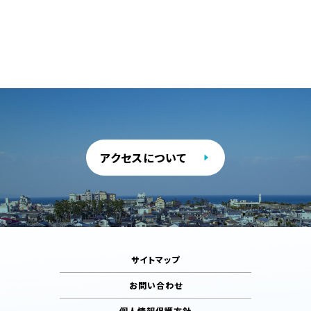
アクセスについて
サイトマップ
お問い合わせ
個人情報保護方針