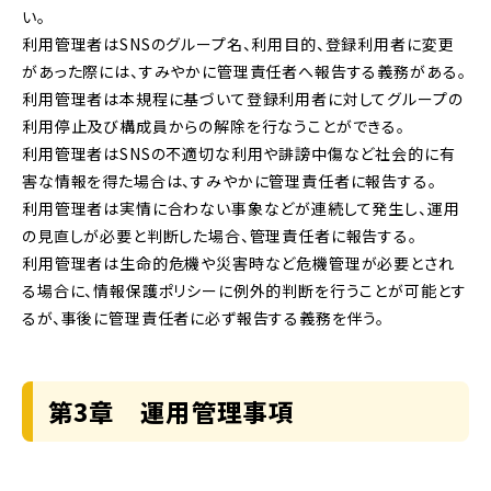
い。
利用管理者はSNSのグループ名、利用目的、登録利用者に変更
があった際には、すみやかに管理責任者へ報告する義務がある。
利用管理者は本規程に基づいて登録利用者に対してグループの
利用停止及び構成員からの解除を行なうことができる。
利用管理者はSNSの不適切な利用や誹謗中傷など社会的に有
害な情報を得た場合は、すみやかに管理責任者に報告する。
利用管理者は実情に合わない事象などが連続して発生し、運用
の見直しが必要と判断した場合、管理責任者に報告する。
利用管理者は生命的危機や災害時など危機管理が必要とされ
る場合に、情報保護ポリシーに例外的判断を行うことが可能とす
るが、事後に管理責任者に必ず報告する義務を伴う。
第3章 運用管理事項