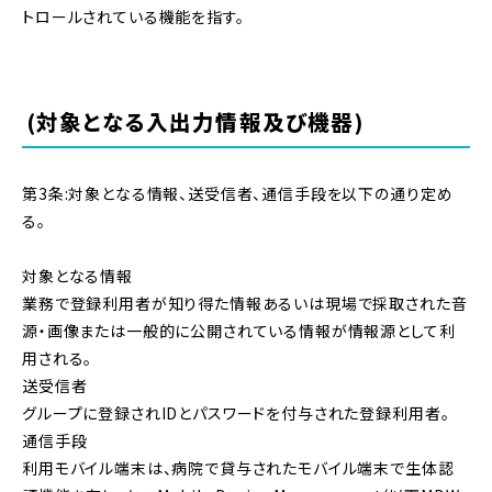
トロールされている機能を指す。
(対象となる入出力情報及び機器)
第3条:対象となる情報、送受信者、通信手段を以下の通り定め
る。
対象となる情報
業務で登録利用者が知り得た情報あるいは現場で採取された音
源・画像または一般的に公開されている情報が情報源として利
用される。
送受信者
グループに登録されIDとパスワードを付与された登録利用者。
通信手段
利用モバイル端末は、病院で貸与されたモバイル端末で生体認