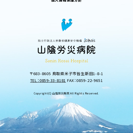
〒683-8605 鳥取県米子市皆生新田1-8-1
TEL：0859-33-8181
FAX：0859-22-9651
Copyright(C) 山陰労災病院 All Rights Reserved.