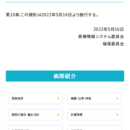
第10条:この規則は2022年5月16日より施行する。
2022年5月16日
医療情報システム委員会
倫理委員会
病院紹介
院長挨拶
概要・沿革・特色
病院の理念・基本方針
診療実績