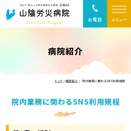
病院紹介
トップ
/
病院紹介
/
院内業務に関わるSNS利用規程
院内業務に関わるSNS利用規程