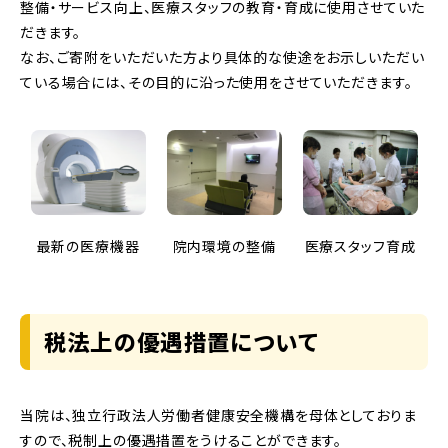
整備・サービス向上、医療スタッフの教育・育成に使用させていた
だきます。
なお、ご寄附をいただいた方より具体的な使途をお示しいただい
ている場合には、その目的に沿った使用をさせていただきます。
最新の医療機器
院内環境の整備
医療スタッフ育成
税法上の優遇措置について
当院は、独立行政法人労働者健康安全機構を母体としておりま
すので、税制上の優遇措置をうけることができます。