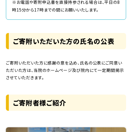
※お電話や寄附申込書を直接持参される場合は、平日の8
時15分から17時までの間にお願いいたします。
ご寄附いただいた方の氏名の公表
ご寄附いただいた方に感謝の意を込め、氏名の公表にご同意い
ただいた方は、当院のホームページ及び院内にて一定期間掲示
させていただきます。
ご寄附者様ご紹介