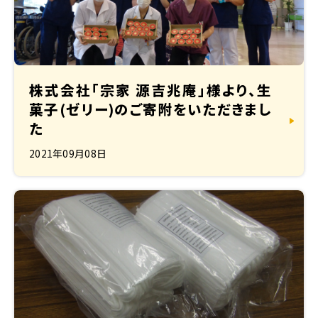
株式会社「宗家 源吉兆庵」様より、生
菓子(ゼリー)のご寄附をいただきまし
た
2021年09月08日