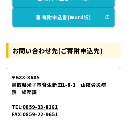
寄附申込書(Word版)
お問い合わせ先(ご寄附申込先)
〒683-8605
鳥取県米子市皆生新田1-8-1 山陰労災病
院 総務課
TEL:
0859-33-8181
FAX:0859-22-9651