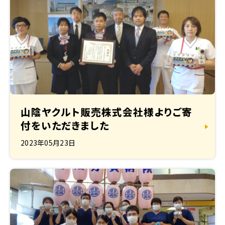
山陰ヤクルト販売株式会社様よりご寄
付をいただきました
2023年05月23日