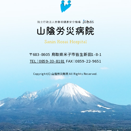
〒683-8605 鳥取県米子市皆生新田1-8-1
TEL：0859-33-8181
FAX：0859-22-9651
Copyright(C) 山陰労災病院 All Rights Reserved.