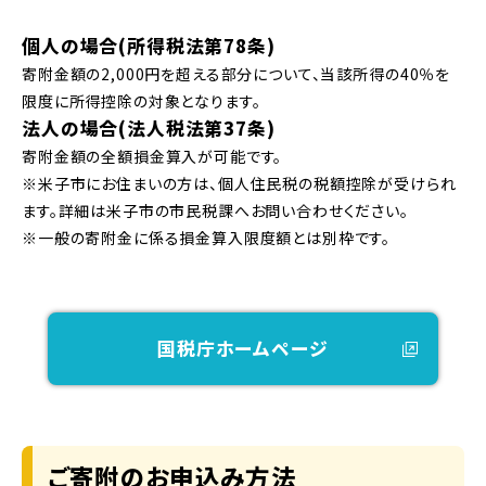
個人の場合(所得税法第78条)
寄附金額の2,000円を超える部分について、当該所得の40％を
限度に所得控除の対象となります。
法人の場合(法人税法第37条)
寄附金額の全額損金算入が可能です。
※米子市にお住まいの方は、個人住民税の税額控除が受けられ
ます。詳細は米子市の市民税課へお問い合わせください。
※一般の寄附金に係る損金算入限度額とは別枠です。
国税庁ホームページ
ご寄附のお申込み方法