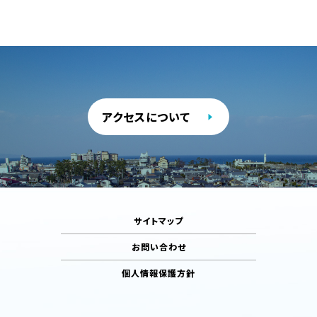
アクセスについて
サイトマップ
お問い合わせ
個人情報保護方針